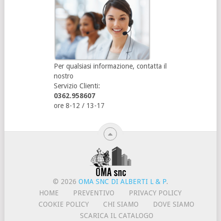
Per qualsiasi informazione, contatta il
nostro
Servizio Clienti:
0362.958607
ore 8-12 / 13-17
© 2026
OMA SNC DI ALBERTI L & P
.
HOME
PREVENTIVO
PRIVACY POLICY
COOKIE POLICY
CHI SIAMO
DOVE SIAMO
SCARICA IL CATALOGO