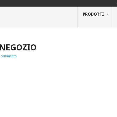
PRODOTTI
 NEGOZIO
 commento