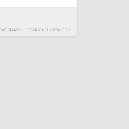
OVE SIAMO
SCARICA IL CATALOGO