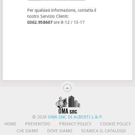
Per qualsiasi informazione, contatta il
nostro Servizio Clienti:
0362.958607
ore 8-12 / 13-17
© 2026
OMA SNC DI ALBERTI L & P
.
HOME
PREVENTIVO
PRIVACY POLICY
COOKIE POLICY
CHI SIAMO
DOVE SIAMO
SCARICA IL CATALOGO