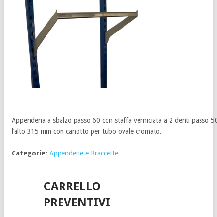
Appenderia a sbalzo passo 60 con staffa verniciata a 2 denti passo 50
l’alto 315 mm con canotto per tubo ovale cromato.
Categorie:
Appenderie e Braccette
CARRELLO
PREVENTIVI