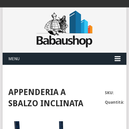
MENU
APPENDERIA A
SKU:
SBALZO INCLINATA
Quantità: