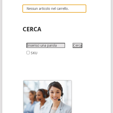
Nessun articolo nel carrello.
CERCA
SKU