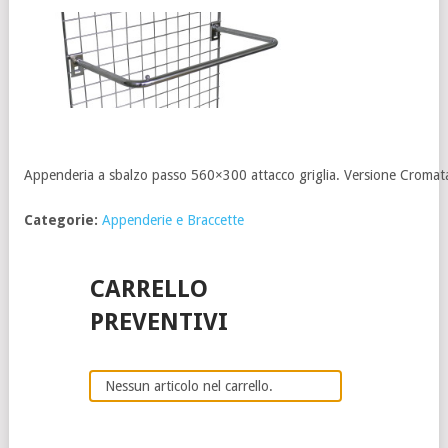
Appenderia a sbalzo passo 560×300 attacco griglia. Versione Cromat
Categorie:
Appenderie e Braccette
CARRELLO
PREVENTIVI
Nessun articolo nel carrello.