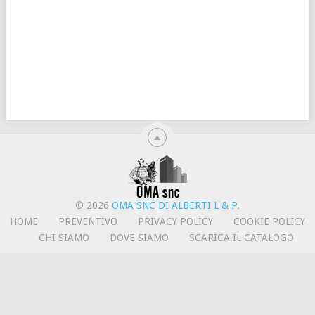
© 2026
OMA SNC DI ALBERTI L & P
.
HOME
PREVENTIVO
PRIVACY POLICY
COOKIE POLICY
CHI SIAMO
DOVE SIAMO
SCARICA IL CATALOGO