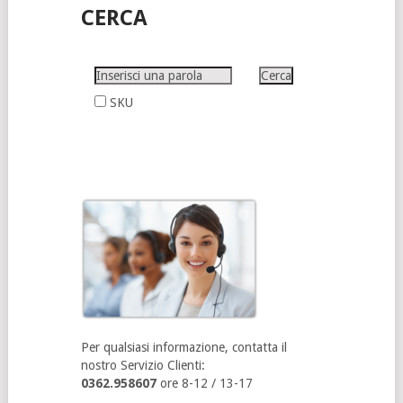
CERCA
SKU
Per qualsiasi informazione, contatta il
nostro Servizio Clienti:
0362.958607
ore 8-12 / 13-17