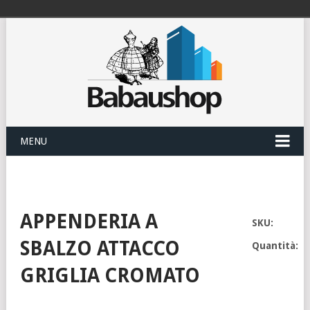
MENU
APPENDERIA A
SKU:
SBALZO ATTACCO
Quantità:
GRIGLIA CROMATO