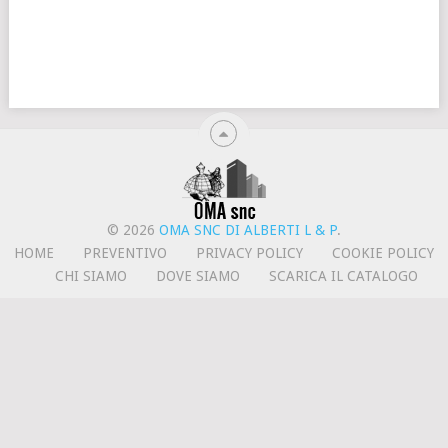
© 2026
OMA SNC DI ALBERTI L & P
.
HOME
PREVENTIVO
PRIVACY POLICY
COOKIE POLICY
CHI SIAMO
DOVE SIAMO
SCARICA IL CATALOGO