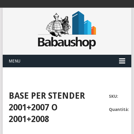
MENU
BASE PER STENDER
SKU:
2001+2007 O
Quantità:
2001+2008