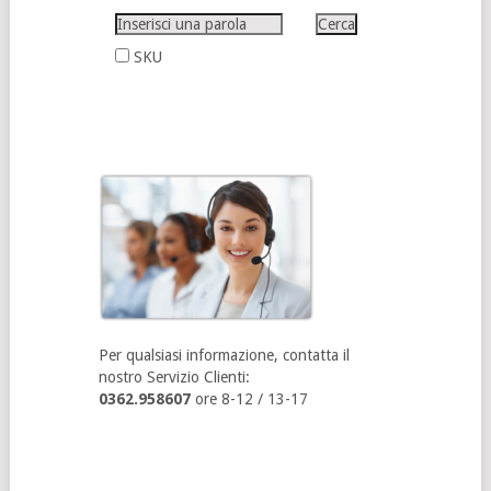
SKU
Per qualsiasi informazione, contatta il
nostro Servizio Clienti:
0362.958607
ore 8-12 / 13-17