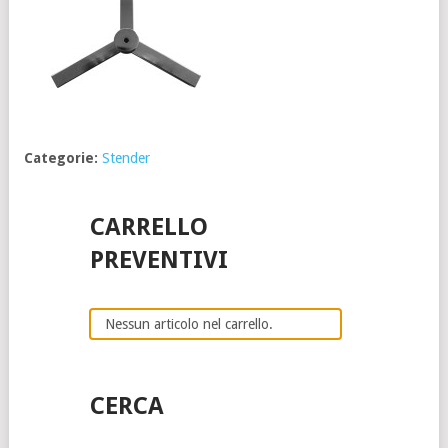
Categorie:
Stender
CARRELLO
PREVENTIVI
Nessun articolo nel carrello.
CERCA