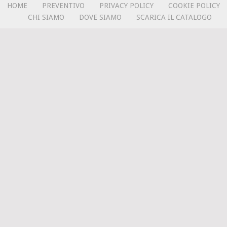
HOME
PREVENTIVO
PRIVACY POLICY
COOKIE POLICY
CHI SIAMO
DOVE SIAMO
SCARICA IL CATALOGO