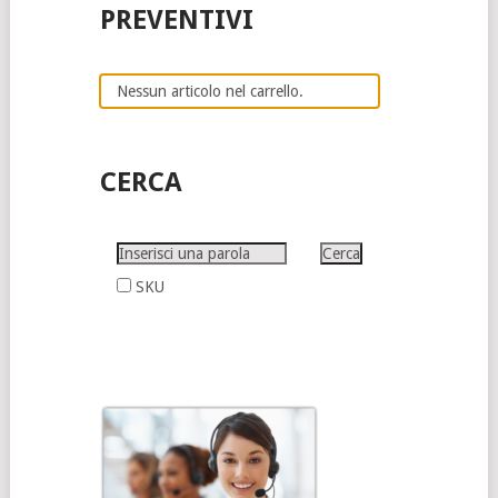
PREVENTIVI
Nessun articolo nel carrello.
CERCA
SKU