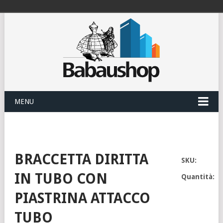
MENU
BRACCETTA DIRITTA
SKU:
IN TUBO CON
Quantità:
PIASTRINA ATTACCO
TUBO