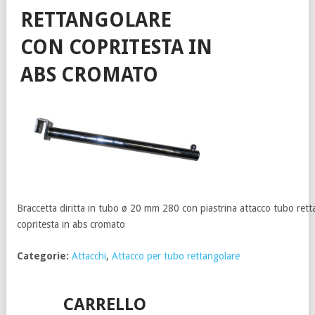
RETTANGOLARE
CON COPRITESTA IN
ABS CROMATO
Braccetta diritta in tubo ø 20 mm 280 con piastrina attacco tubo ret
copritesta in abs cromato
Categorie:
Attacchi
,
Attacco per tubo rettangolare
CARRELLO