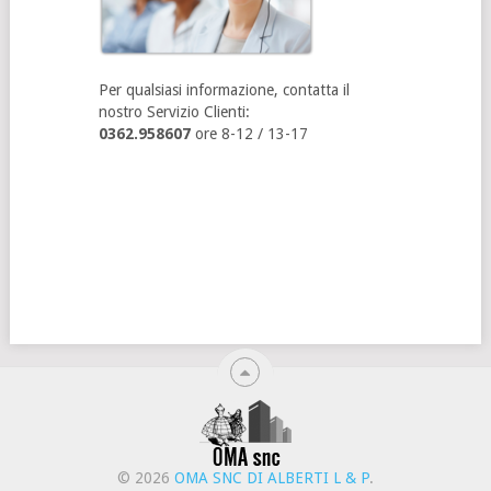
Per qualsiasi informazione, contatta il
nostro Servizio Clienti:
0362.958607
ore 8-12 / 13-17
© 2026
OMA SNC DI ALBERTI L & P
.