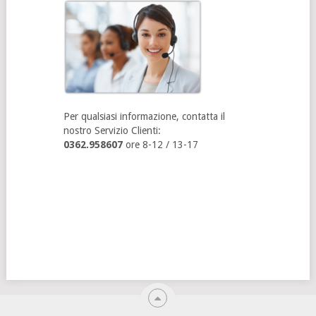
Per qualsiasi informazione, contatta il
nostro Servizio Clienti:
0362.958607
ore 8-12 / 13-17