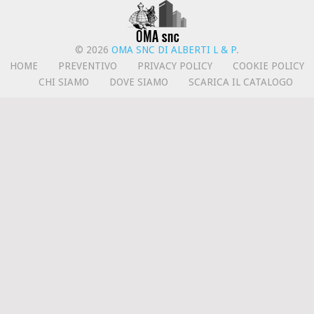
© 2026
OMA SNC DI ALBERTI L & P
.
HOME
PREVENTIVO
PRIVACY POLICY
COOKIE POLICY
CHI SIAMO
DOVE SIAMO
SCARICA IL CATALOGO