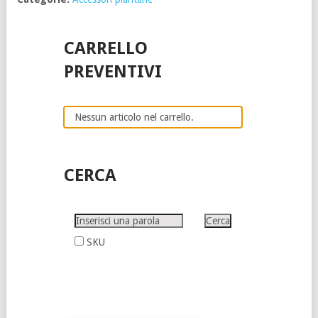
CARRELLO
PREVENTIVI
Nessun articolo nel carrello.
CERCA
SKU