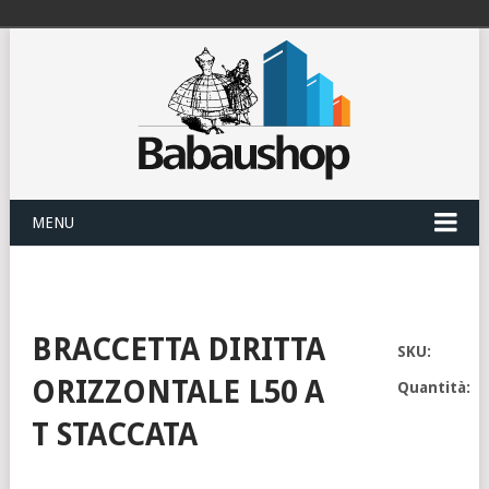
MENU
BRACCETTA DIRITTA
SKU:
ORIZZONTALE L50 A
Quantità:
T STACCATA