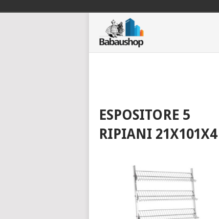
ESPOSITORE 5
RIPIANI 21X101X4