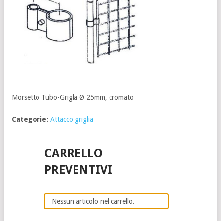
Morsetto Tubo-Grigla Ø 25mm, cromato
Categorie:
Attacco griglia
CARRELLO
PREVENTIVI
Nessun articolo nel carrello.