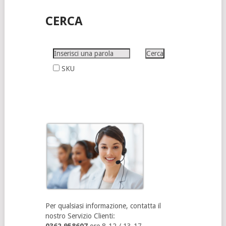
CERCA
SKU
Per qualsiasi informazione, contatta il
nostro Servizio Clienti: