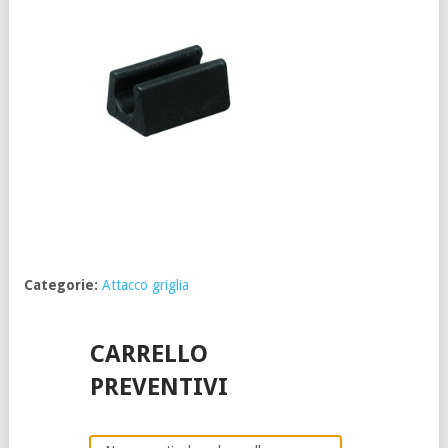
Categorie:
Attacco griglia
CARRELLO
PREVENTIVI