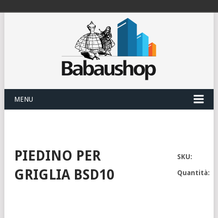
MENU
PIEDINO PER
SKU:
GRIGLIA BSD10
Quantità: