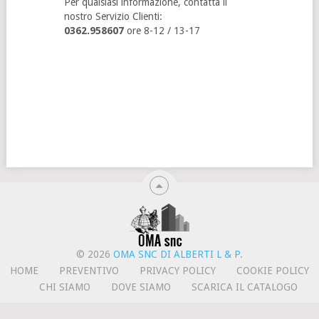
Per qualsiasi informazione, contatta il
nostro Servizio Clienti:
0362.958607
ore 8-12 / 13-17
© 2026
OMA SNC DI ALBERTI L & P
.
HOME
PREVENTIVO
PRIVACY POLICY
COOKIE POLICY
CHI SIAMO
DOVE SIAMO
SCARICA IL CATALOGO