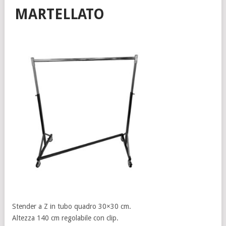
MARTELLATO
Stender a Z in tubo quadro 30×30 cm.
Altezza 140 cm regolabile con clip.