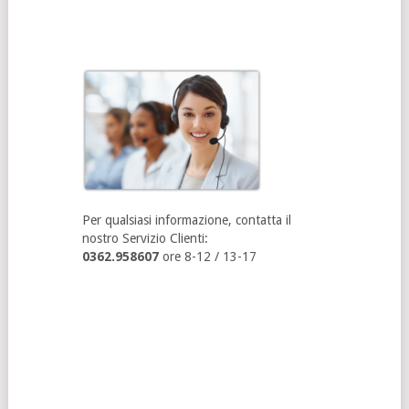
Per qualsiasi informazione, contatta il
nostro Servizio Clienti:
0362.958607
ore 8-12 / 13-17