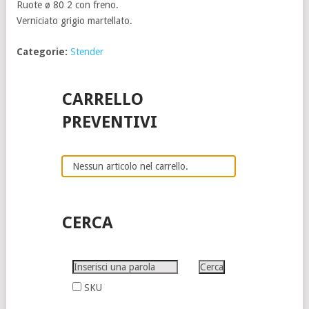
Ruote ø 80 2 con freno.
Verniciato grigio martellato.
Categorie:
Stender
CARRELLO
PREVENTIVI
Nessun articolo nel carrello.
CERCA
SKU