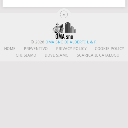
© 2026
OMA SNC DI ALBERTI L & P
.
HOME
PREVENTIVO
PRIVACY POLICY
COOKIE POLICY
CHI SIAMO
DOVE SIAMO
SCARICA IL CATALOGO