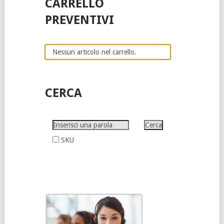
CARRELLO
PREVENTIVI
Nessun articolo nel carrello.
CERCA
SKU