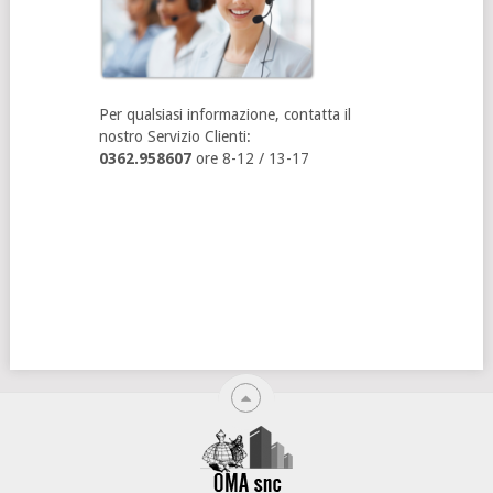
Per qualsiasi informazione, contatta il
nostro Servizio Clienti:
0362.958607
ore 8-12 / 13-17