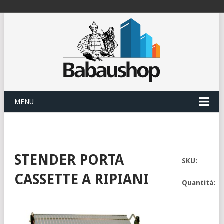
MENU
STENDER PORTA
SKU:
CASSETTE A RIPIANI
Quantità: