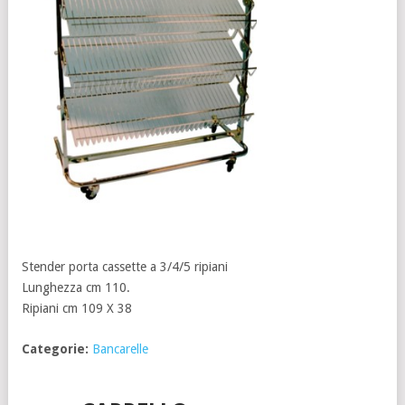
Stender porta cassette a 3/4/5 ripiani
Lunghezza cm 110.
Ripiani cm 109 X 38
Categorie:
Bancarelle