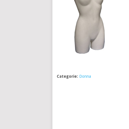
Categorie:
Donna