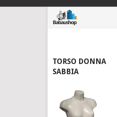
TORSO DONNA
SABBIA