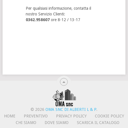
Per qualsiasi informazione, contatta il
nostro Servizio Clienti:
0362.958607
ore 8-12 / 13-17
© 2026
OMA SNC DI ALBERTI L & P
.
HOME
PREVENTIVO
PRIVACY POLICY
COOKIE POLICY
CHI SIAMO
DOVE SIAMO
SCARICA IL CATALOGO