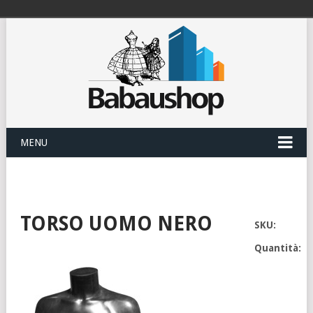
MENU
TORSO UOMO NERO
SKU:
Quantità: