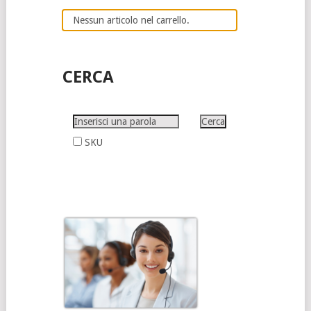
Nessun articolo nel carrello.
CERCA
SKU