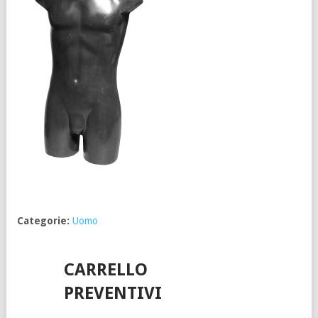
Categorie:
Uomo
CARRELLO
PREVENTIVI