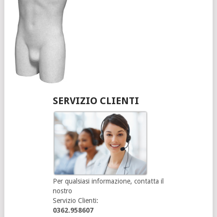
SERVIZIO CLIENTI
Per qualsiasi informazione, contatta il
nostro
Servizio Clienti:
0362.958607