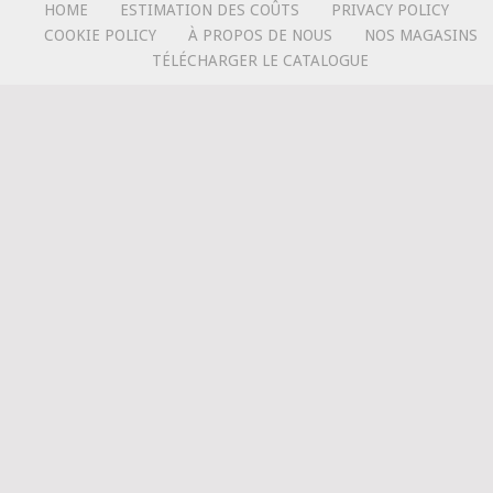
HOME
ESTIMATION DES COÛTS
PRIVACY POLICY
COOKIE POLICY
À PROPOS DE NOUS
NOS MAGASINS
TÉLÉCHARGER LE CATALOGUE