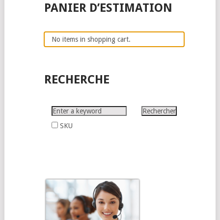
PANIER D’ESTIMATION
No items in shopping cart.
RECHERCHE
SKU