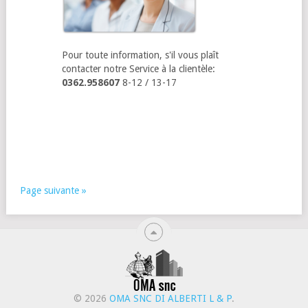
Pour toute information, s'il vous plaît
contacter notre Service à la clientèle:
0362.958607
8-12 / 13-17
Page suivante »
© 2026
OMA SNC DI ALBERTI L & P
.