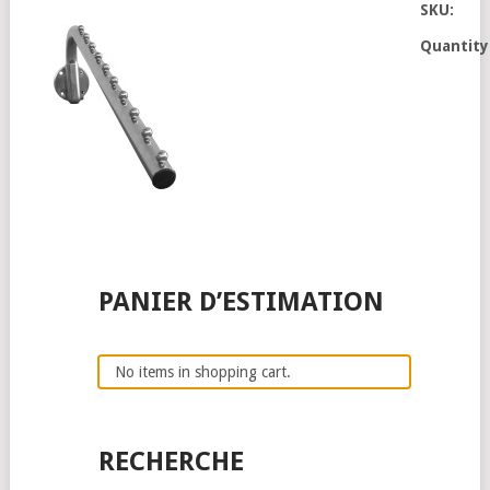
SKU:
Quantity
PANIER D’ESTIMATION
No items in shopping cart.
RECHERCHE