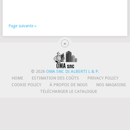
Page suivante »
© 2026
OMA SNC DI ALBERTI L & P
.
HOME
ESTIMATION DES COÛTS
PRIVACY POLICY
COOKIE POLICY
À PROPOS DE NOUS
NOS MAGASINS
TÉLÉCHARGER LE CATALOGUE