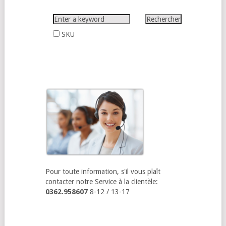
SKU
Pour toute information, s'il vous plaît
contacter notre Service à la clientèle:
0362.958607
8-12 / 13-17