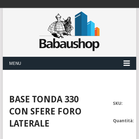
MENU
BASE TONDA 330
SKU:
CON SFERE FORO
Quantità:
LATERALE