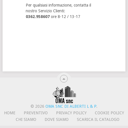
Per qualsiasi informazione, contatta il
nostro Servizio Clienti:
0362.958607
ore 8-12 / 13-17
© 2026
OMA SNC DI ALBERTI L & P
.
HOME
PREVENTIVO
PRIVACY POLICY
COOKIE POLICY
CHI SIAMO
DOVE SIAMO
SCARICA IL CATALOGO