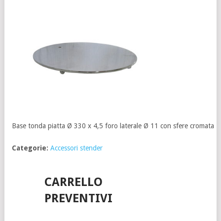
Base tonda piatta Ø 330 x 4,5 foro laterale Ø 11 con sfere cromata
Categorie:
Accessori stender
CARRELLO
PREVENTIVI