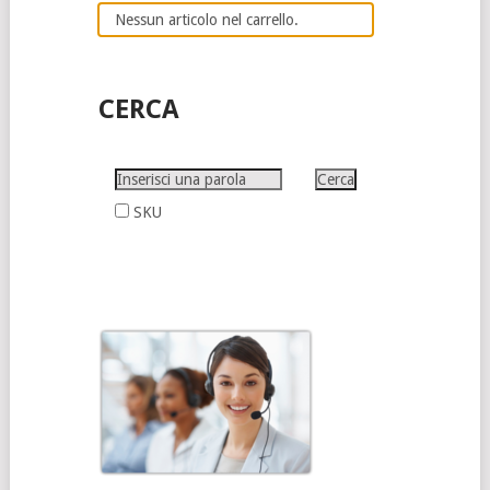
Nessun articolo nel carrello.
CERCA
SKU