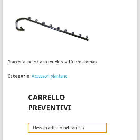
Braccetta inclinata in tondino ø 10 mm cromata
Categorie:
Accessori piantane
CARRELLO
PREVENTIVI
Nessun articolo nel carrello.