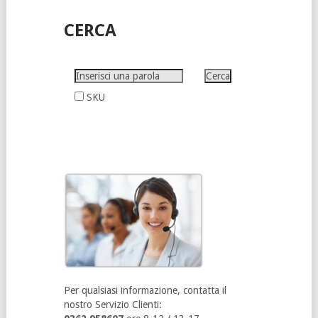
CERCA
SKU
Per qualsiasi informazione, contatta il
nostro Servizio Clienti: