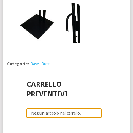
Categorie:
Base
,
Busti
CARRELLO
PREVENTIVI
Nessun articolo nel carrello.