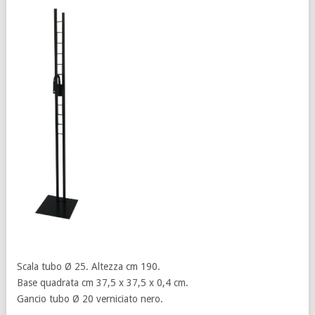
Scala tubo Ø 25. Altezza cm 190.
Base quadrata cm 37,5 x 37,5 x 0,4 cm.
Gancio tubo Ø 20 verniciato nero.