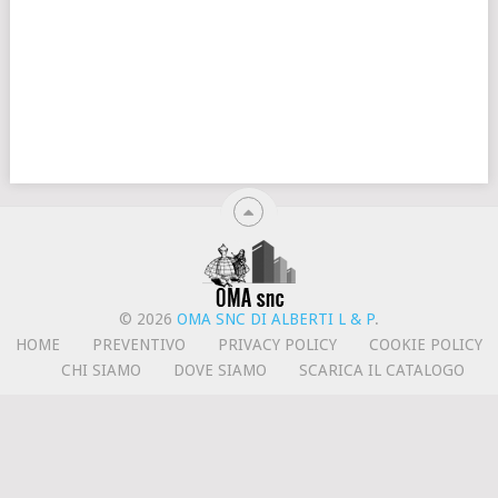
© 2026
OMA SNC DI ALBERTI L & P
.
HOME
PREVENTIVO
PRIVACY POLICY
COOKIE POLICY
CHI SIAMO
DOVE SIAMO
SCARICA IL CATALOGO