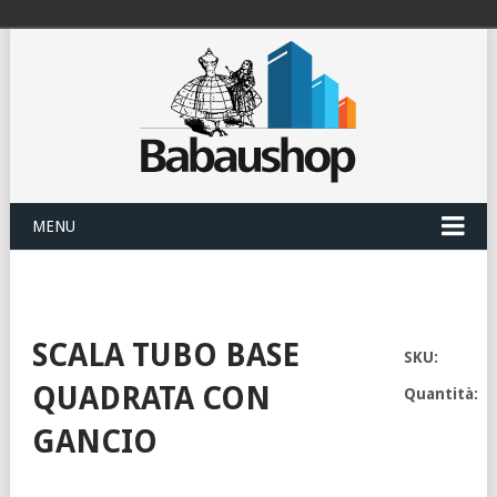
MENU
SCALA TUBO BASE
SKU:
QUADRATA CON
Quantità:
GANCIO