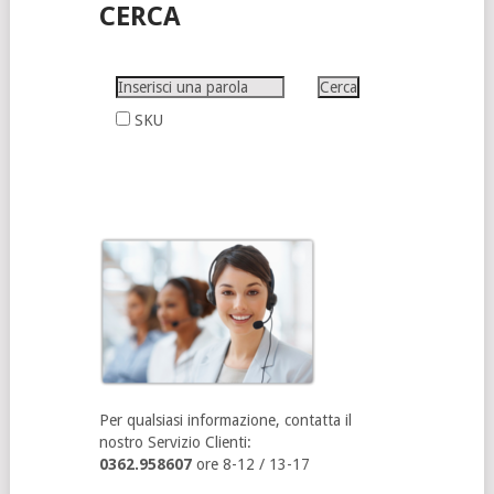
CERCA
SKU
Per qualsiasi informazione, contatta il
nostro Servizio Clienti:
0362.958607
ore 8-12 / 13-17