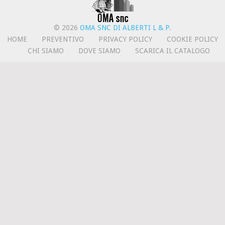
© 2026
OMA SNC DI ALBERTI L & P
.
HOME
PREVENTIVO
PRIVACY POLICY
COOKIE POLICY
CHI SIAMO
DOVE SIAMO
SCARICA IL CATALOGO