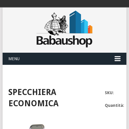
MENU
SPECCHIERA
SKU:
ECONOMICA
Quantità: