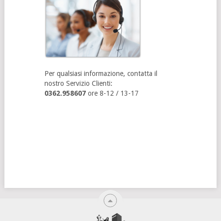
Per qualsiasi informazione, contatta il
nostro Servizio Clienti:
0362.958607
ore 8-12 / 13-17