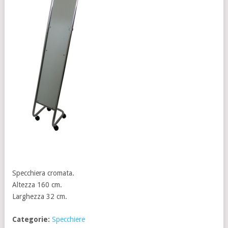
Specchiera cromata.
Altezza 160 cm.
Larghezza 32 cm.
Categorie:
Specchiere