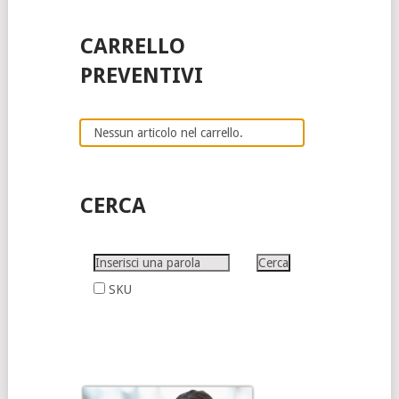
CARRELLO
PREVENTIVI
Nessun articolo nel carrello.
CERCA
SKU