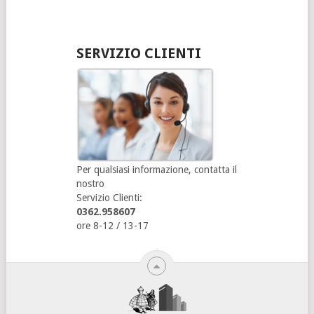
SERVIZIO CLIENTI
Per qualsiasi informazione, contatta il
nostro
Servizio Clienti:
0362.958607
ore 8-12 / 13-17