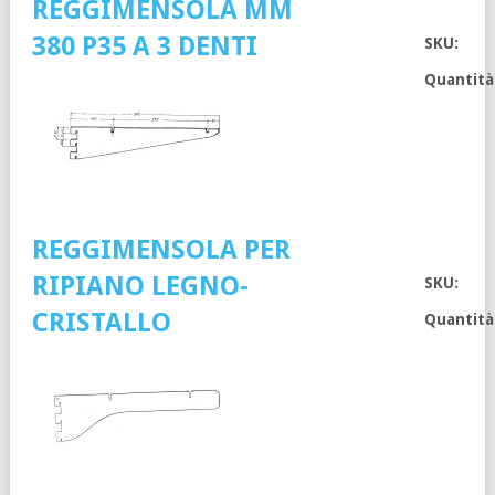
REGGIMENSOLA MM
380 P35 A 3 DENTI
SKU:
Quantità
REGGIMENSOLA PER
RIPIANO LEGNO-
SKU:
CRISTALLO
Quantità