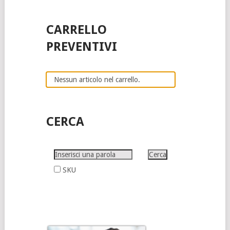
CARRELLO
PREVENTIVI
Nessun articolo nel carrello.
CERCA
SKU