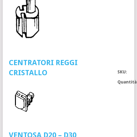
CENTRATORI REGGI
CRISTALLO
SKU:
Quantità
VENTOSA D20 – D30