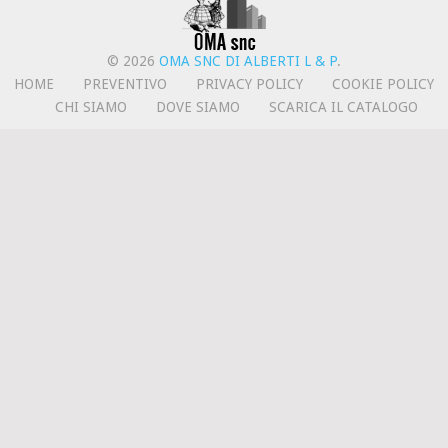
© 2026
OMA SNC DI ALBERTI L & P
.
HOME
PREVENTIVO
PRIVACY POLICY
COOKIE POLICY
CHI SIAMO
DOVE SIAMO
SCARICA IL CATALOGO