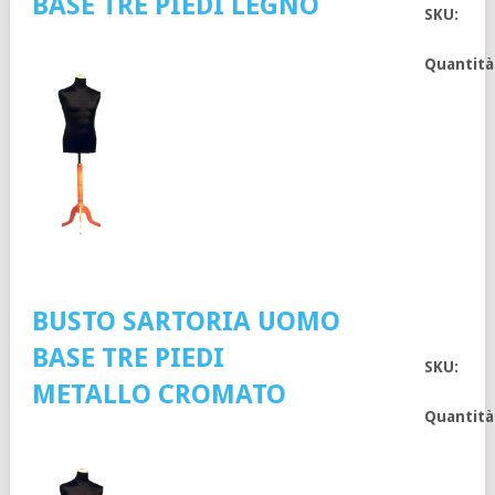
BASE TRE PIEDI LEGNO
SKU:
Quantità
BUSTO SARTORIA UOMO
BASE TRE PIEDI
SKU:
METALLO CROMATO
Quantità