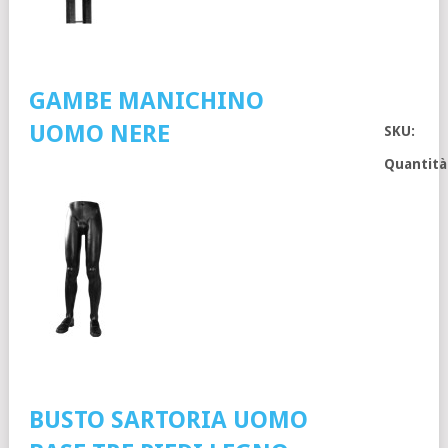
GAMBE MANICHINO
UOMO NERE
SKU:
Quantità
BUSTO SARTORIA UOMO