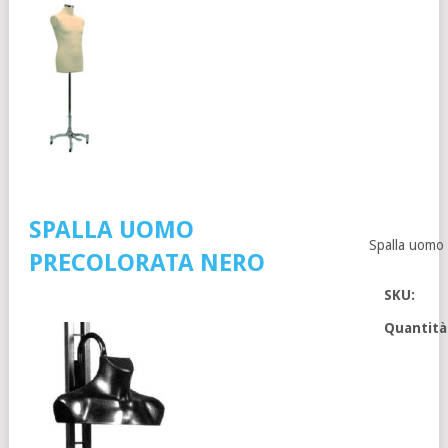
SPALLA UOMO
Spalla uomo 
PRECOLORATA NERO
SKU:
Quantità