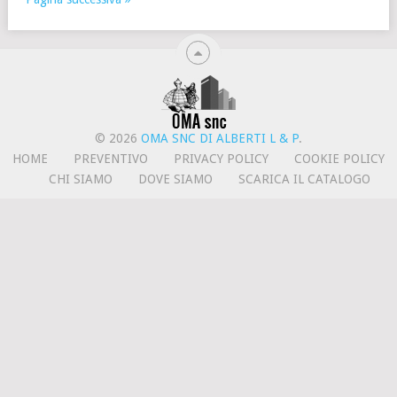
© 2026
OMA SNC DI ALBERTI L & P
.
HOME
PREVENTIVO
PRIVACY POLICY
COOKIE POLICY
CHI SIAMO
DOVE SIAMO
SCARICA IL CATALOGO