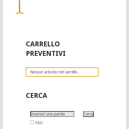
CARRELLO
PREVENTIVI
Nessun articolo nel carrello.
CERCA
SKU