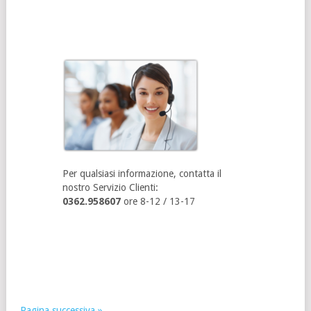
Per qualsiasi informazione, contatta il
nostro Servizio Clienti:
0362.958607
ore 8-12 / 13-17
Pagina successiva »