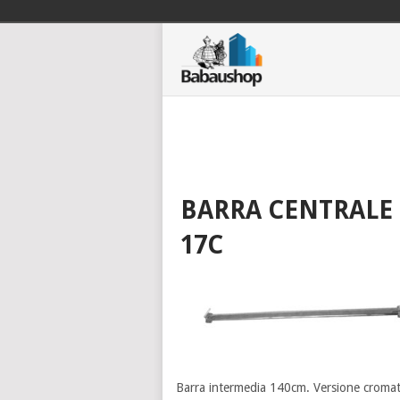
BARRA CENTRALE
17C
Barra intermedia 140cm. Versione cromata 