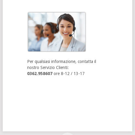
Per qualsiasi informazione, contatta il
nostro Servizio Clienti:
0362.958607
ore 8-12 / 13-17