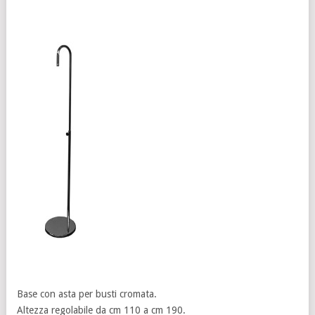
Base con asta per busti cromata.
Altezza regolabile da cm 110 a cm 190.