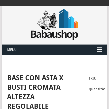
MENU
BASE CON ASTA X
SKU:
BUSTI CROMATA
Quantità:
ALTEZZA
REGOLABILE