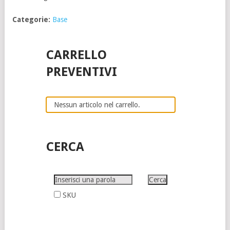
Categorie:
Base
CARRELLO
PREVENTIVI
Nessun articolo nel carrello.
CERCA
SKU