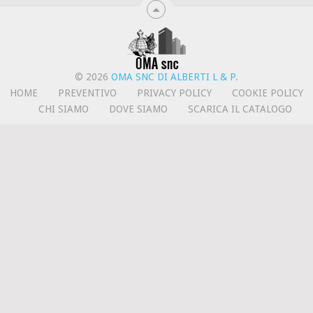
© 2026
OMA SNC DI ALBERTI L & P
.
HOME
PREVENTIVO
PRIVACY POLICY
COOKIE POLICY
CHI SIAMO
DOVE SIAMO
SCARICA IL CATALOGO