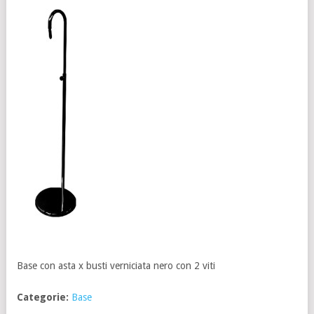
Base con asta x busti verniciata nero con 2 viti
Categorie:
Base