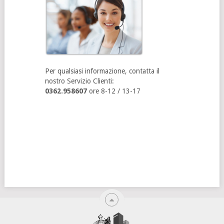
Per qualsiasi informazione, contatta il
nostro Servizio Clienti:
0362.958607
ore 8-12 / 13-17