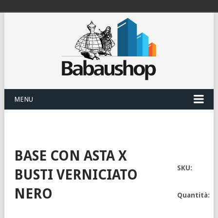
MENU
BASE CON ASTA X
SKU:
BUSTI VERNICIATO
NERO
Quantità: