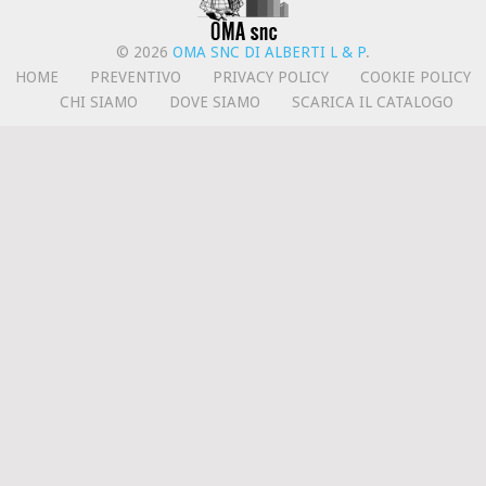
© 2026
OMA SNC DI ALBERTI L & P
.
HOME
PREVENTIVO
PRIVACY POLICY
COOKIE POLICY
CHI SIAMO
DOVE SIAMO
SCARICA IL CATALOGO