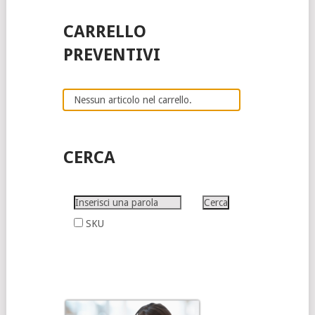
CARRELLO
PREVENTIVI
Nessun articolo nel carrello.
CERCA
SKU