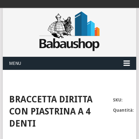
MENU
BRACCETTA DIRITTA
SKU:
CON PIASTRINA A 4
Quantità:
DENTI