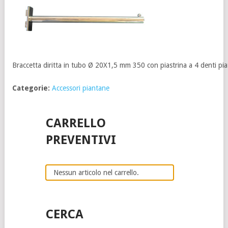
Braccetta diritta in tubo Ø 20X1,5 mm 350 con piastrina a 4 denti pi
Categorie:
Accessori piantane
CARRELLO
PREVENTIVI
Nessun articolo nel carrello.
CERCA