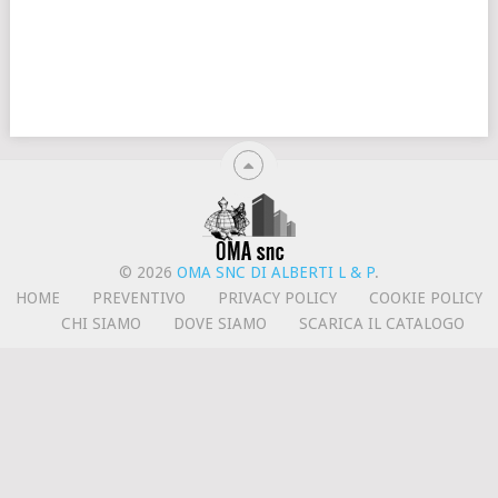
© 2026
OMA SNC DI ALBERTI L & P
.
HOME
PREVENTIVO
PRIVACY POLICY
COOKIE POLICY
CHI SIAMO
DOVE SIAMO
SCARICA IL CATALOGO