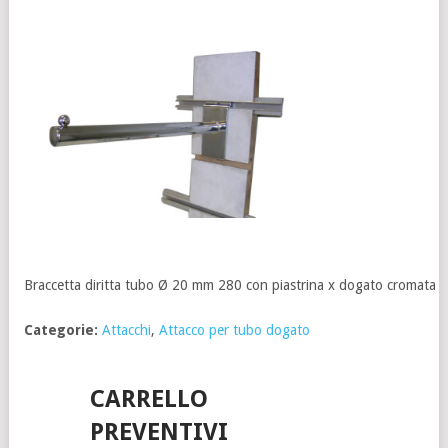
Braccetta diritta tubo Ø 20 mm 280 con piastrina x dogato cromata
Categorie:
Attacchi
,
Attacco per tubo dogato
CARRELLO
PREVENTIVI