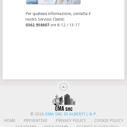
Per qualsiasi informazione, contatta il
nostro Servizio Clienti:
0362.958607
ore 8-12 / 13-17
© 2026
OMA SNC DI ALBERTI L & P
.
HOME
PREVENTIVO
PRIVACY POLICY
COOKIE POLICY