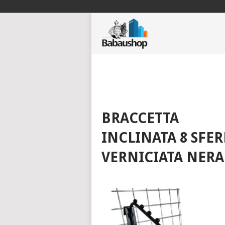
BRACCETTA
INCLINATA 8 SFER
VERNICIATA NERA