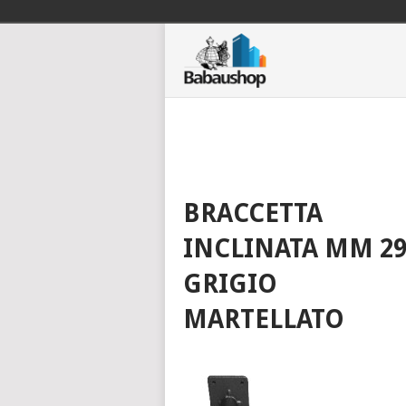
BRACCETTA
INCLINATA MM 29
GRIGIO
MARTELLATO