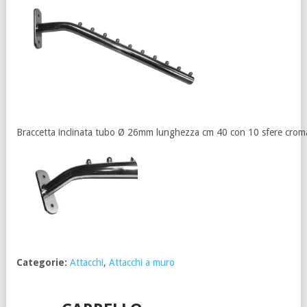
Braccetta inclinata tubo Ø 26mm lunghezza cm 40 con 10 sfere crom
Categorie:
Attacchi
,
Attacchi a muro