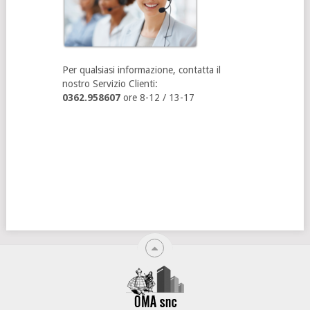
Per qualsiasi informazione, contatta il
nostro Servizio Clienti:
0362.958607
ore 8-12 / 13-17