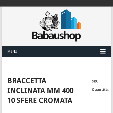
MENU
BRACCETTA
SKU:
INCLINATA MM 400
Quantità:
10 SFERE CROMATA