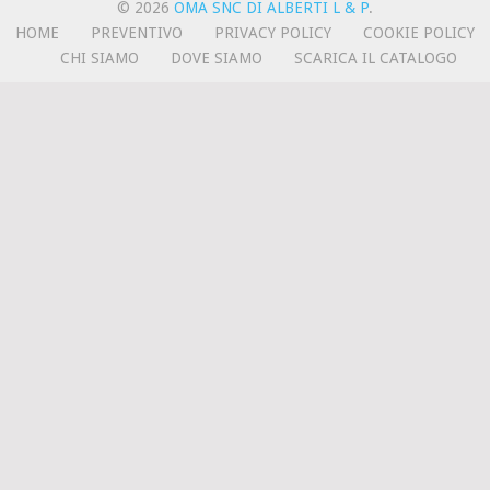
© 2026
OMA SNC DI ALBERTI L & P
.
HOME
PREVENTIVO
PRIVACY POLICY
COOKIE POLICY
CHI SIAMO
DOVE SIAMO
SCARICA IL CATALOGO