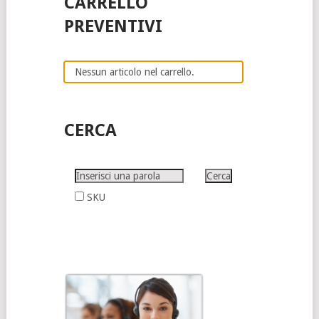
CARRELLO
PREVENTIVI
Nessun articolo nel carrello.
CERCA
SKU