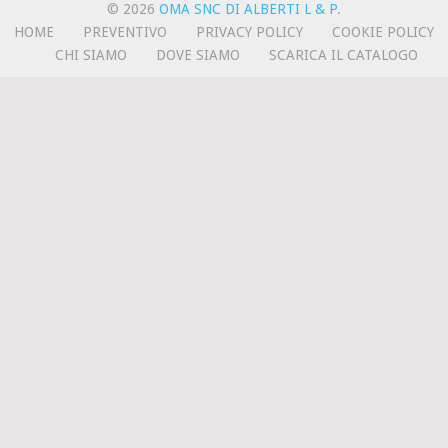
© 2026
OMA SNC DI ALBERTI L & P
.
HOME
PREVENTIVO
PRIVACY POLICY
COOKIE POLICY
CHI SIAMO
DOVE SIAMO
SCARICA IL CATALOGO