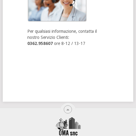
Per qualsiasi informazione, contatta il
nostro Servizio Clienti:
0362.958607
ore 8-12 / 13-17