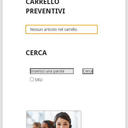
CARRELLO
PREVENTIVI
Nessun articolo nel carrello.
CERCA
SKU