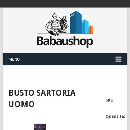
MENU
BUSTO SARTORIA
SKU:
UOMO
Quantità: