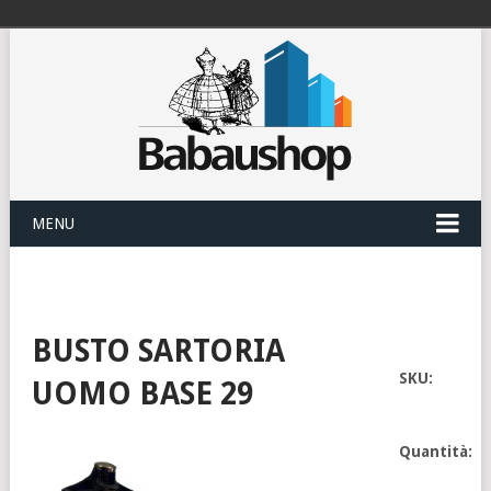
MENU
BUSTO SARTORIA
SKU:
UOMO BASE 29
Quantità: