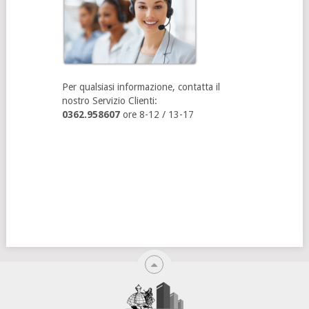
Per qualsiasi informazione, contatta il
nostro Servizio Clienti:
0362.958607
ore 8-12 / 13-17