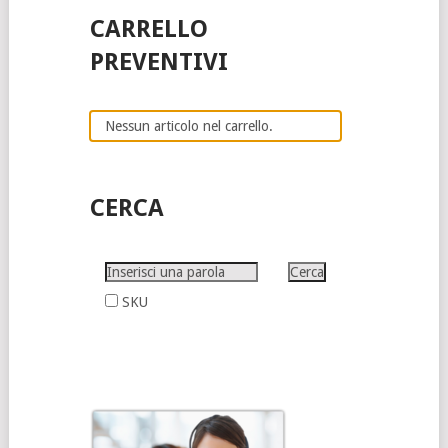
CARRELLO
PREVENTIVI
Nessun articolo nel carrello.
CERCA
SKU