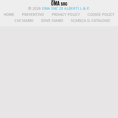
© 2026
OMA SNC DI ALBERTI L & P
.
HOME
PREVENTIVO
PRIVACY POLICY
COOKIE POLICY
CHI SIAMO
DOVE SIAMO
SCARICA IL CATALOGO