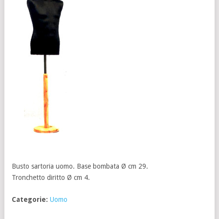
Busto sartoria uomo. Base bombata Ø cm 29.
Tronchetto diritto Ø cm 4.
Categorie:
Uomo