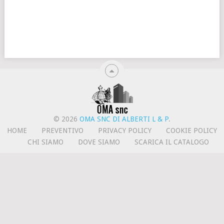
© 2026
OMA SNC DI ALBERTI L & P
.
HOME
PREVENTIVO
PRIVACY POLICY
COOKIE POLICY
CHI SIAMO
DOVE SIAMO
SCARICA IL CATALOGO