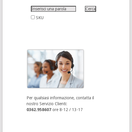
SKU
Per qualsiasi informazione, contatta il
nostro Servizio Clienti:
0362.958607
ore 8-12 / 13-17