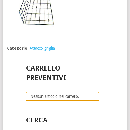
Categorie:
Attacco griglia
CARRELLO
PREVENTIVI
Nessun articolo nel carrello.
CERCA