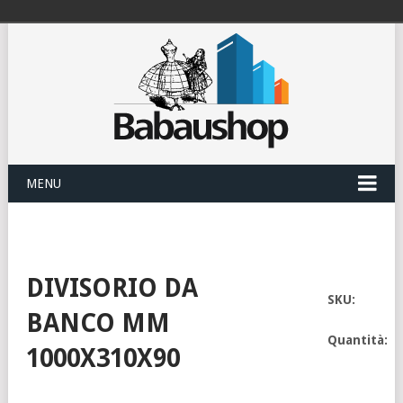
MENU
DIVISORIO DA
SKU:
BANCO MM
Quantità:
1000X310X90