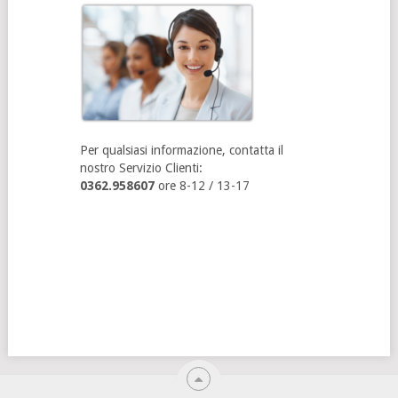
Per qualsiasi informazione, contatta il
nostro Servizio Clienti:
0362.958607
ore 8-12 / 13-17