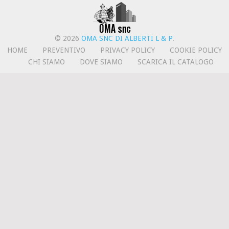
© 2026
OMA SNC DI ALBERTI L & P
.
HOME
PREVENTIVO
PRIVACY POLICY
COOKIE POLICY
CHI SIAMO
DOVE SIAMO
SCARICA IL CATALOGO