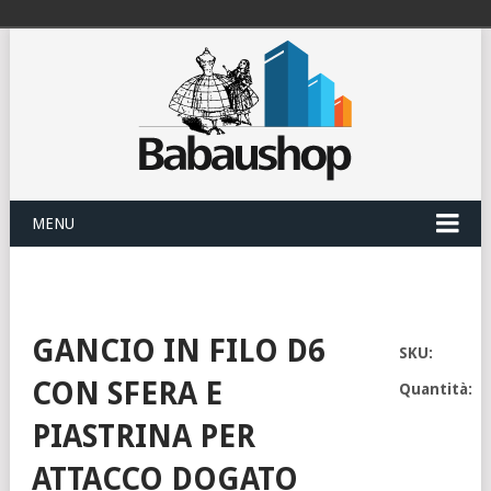
MENU
GANCIO IN FILO D6
SKU:
CON SFERA E
Quantità:
PIASTRINA PER
ATTACCO DOGATO