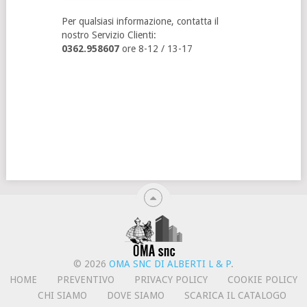
Per qualsiasi informazione, contatta il
nostro Servizio Clienti:
0362.958607
ore 8-12 / 13-17
© 2026
OMA SNC DI ALBERTI L & P
.
HOME
PREVENTIVO
PRIVACY POLICY
COOKIE POLICY
CHI SIAMO
DOVE SIAMO
SCARICA IL CATALOGO