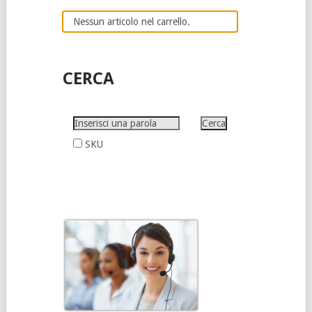
Nessun articolo nel carrello.
CERCA
SKU