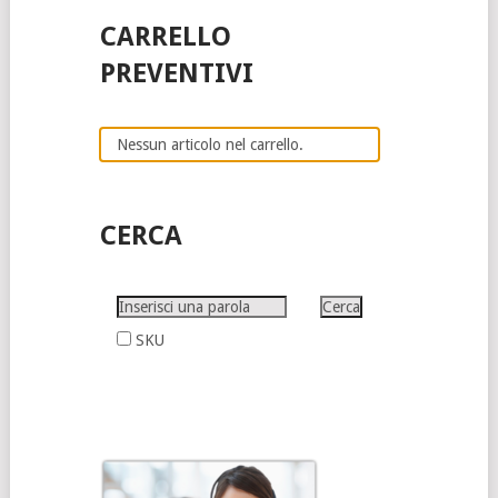
CARRELLO
PREVENTIVI
Nessun articolo nel carrello.
CERCA
SKU