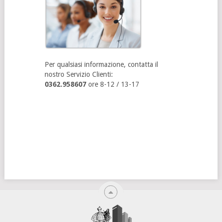
Per qualsiasi informazione, contatta il
nostro Servizio Clienti:
0362.958607
ore 8-12 / 13-17