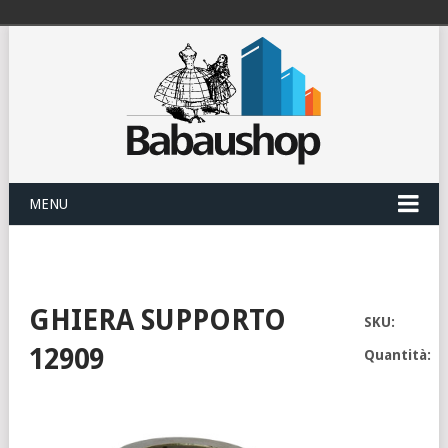
MENU
GHIERA SUPPORTO
SKU:
12909
Quantità: