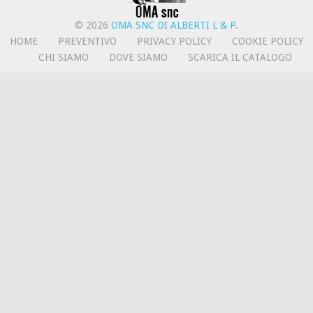
© 2026
OMA SNC DI ALBERTI L & P
.
HOME
PREVENTIVO
PRIVACY POLICY
COOKIE POLICY
CHI SIAMO
DOVE SIAMO
SCARICA IL CATALOGO