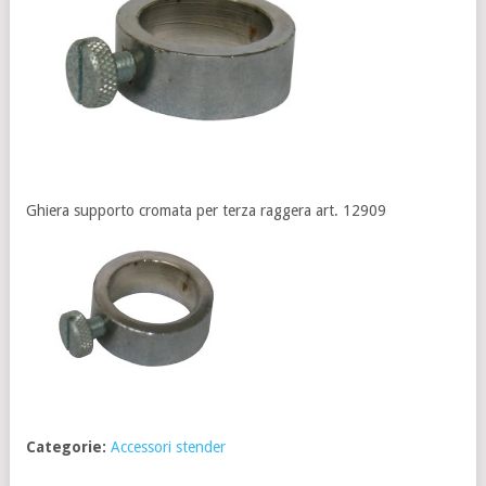
Ghiera supporto cromata per terza raggera art. 12909
Categorie:
Accessori stender