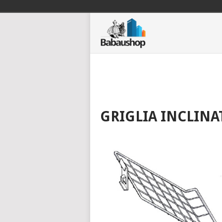
GRIGLIA INCLINA