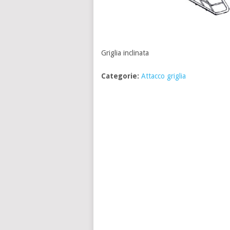
Griglia inclinata
Categorie:
Attacco griglia