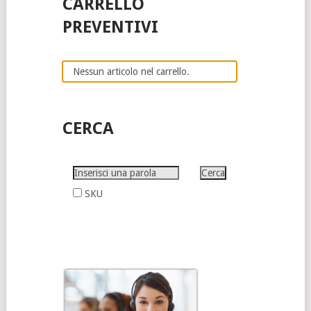
CARRELLO
PREVENTIVI
Nessun articolo nel carrello.
CERCA
SKU