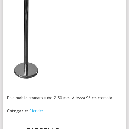
Palo mobile cromato tubo Ø 50 mm. Altezza 96 cm cromato.
Categorie:
Stender