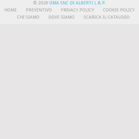
© 2026
OMA SNC DI ALBERTI L & P
.
HOME
PREVENTIVO
PRIVACY POLICY
COOKIE POLICY
CHI SIAMO
DOVE SIAMO
SCARICA IL CATALOGO