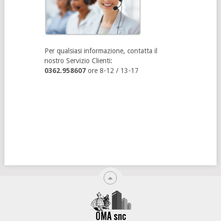
Per qualsiasi informazione, contatta il
nostro Servizio Clienti:
0362.958607
ore 8-12 / 13-17