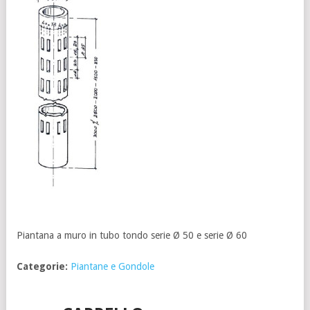
Piantana a muro in tubo tondo serie Ø 50 e serie Ø 60
Categorie:
Piantane e Gondole