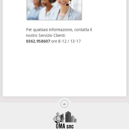
Per qualsiasi informazione, contatta il
nostro Servizio Clienti:
0362.958607
ore 8-12 / 13-17