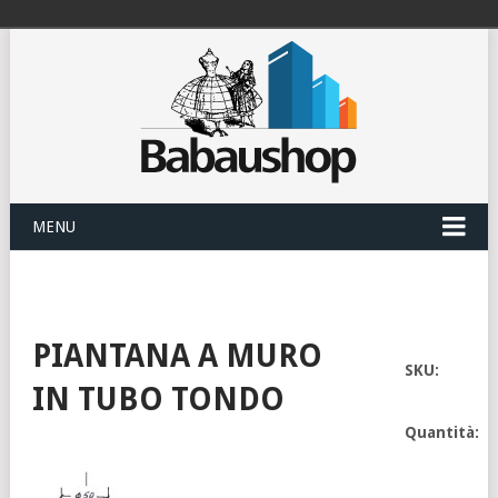
MENU
PIANTANA A MURO
SKU:
IN TUBO TONDO
Quantità: