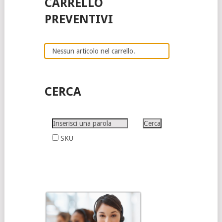
CARRELLO
PREVENTIVI
Nessun articolo nel carrello.
CERCA
SKU