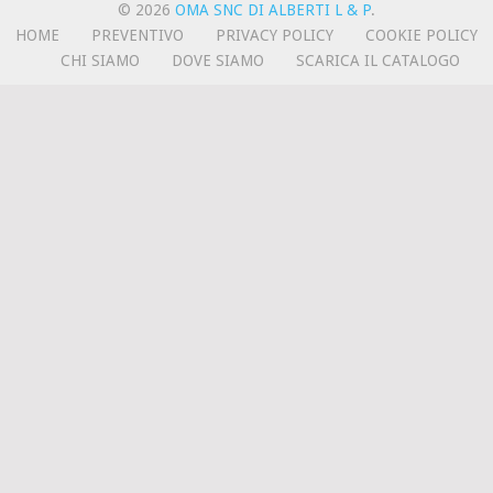
© 2026
OMA SNC DI ALBERTI L & P
.
HOME
PREVENTIVO
PRIVACY POLICY
COOKIE POLICY
CHI SIAMO
DOVE SIAMO
SCARICA IL CATALOGO