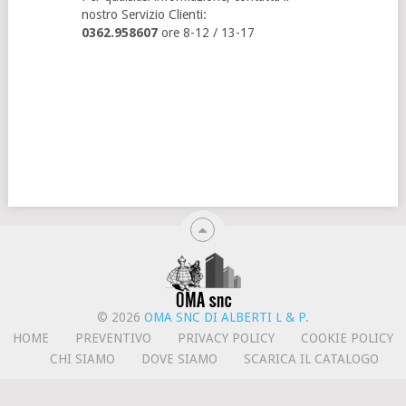
nostro Servizio Clienti:
0362.958607
ore 8-12 / 13-17
© 2026
OMA SNC DI ALBERTI L & P
.
HOME
PREVENTIVO
PRIVACY POLICY
COOKIE POLICY
CHI SIAMO
DOVE SIAMO
SCARICA IL CATALOGO