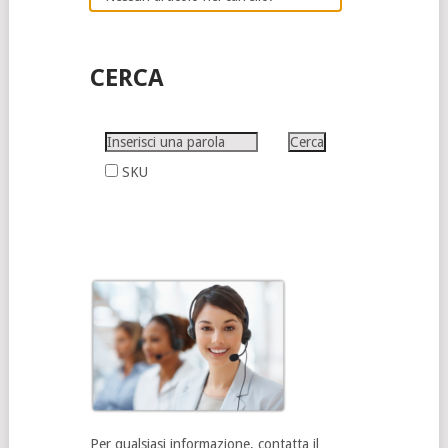
CERCA
SKU
Per qualsiasi informazione, contatta il