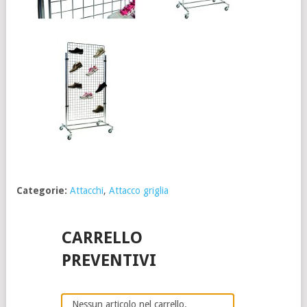
Categorie:
Attacchi
,
Attacco griglia
CARRELLO
PREVENTIVI
Nessun articolo nel carrello.