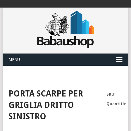
MENU
PORTA SCARPE PER
SKU:
GRIGLIA DRITTO
Quantità:
SINISTRO