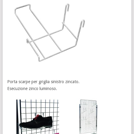
Porta scarpe per griglia sinistro zincato.
Esecuzione zinco luminoso.