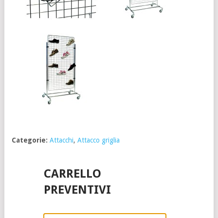
Categorie:
Attacchi
,
Attacco griglia
CARRELLO
PREVENTIVI