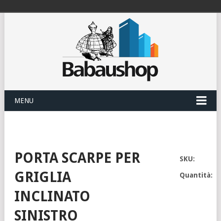
MENU
PORTA SCARPE PER
SKU:
GRIGLIA
Quantità:
INCLINATO
SINISTRO