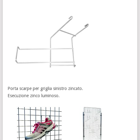
Porta scarpe per griglia sinistro zincato.
Esecuzione zinco luminoso.