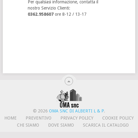
Per qualsiasi informazione, contatta il
nostro Servizio Clienti:
0362.958607
ore 8-12 / 13-17
© 2026
OMA SNC DI ALBERTI L & P
.
HOME
PREVENTIVO
PRIVACY POLICY
COOKIE POLICY
CHI SIAMO
DOVE SIAMO
SCARICA IL CATALOGO