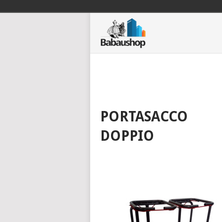
PORTASACCO
DOPPIO