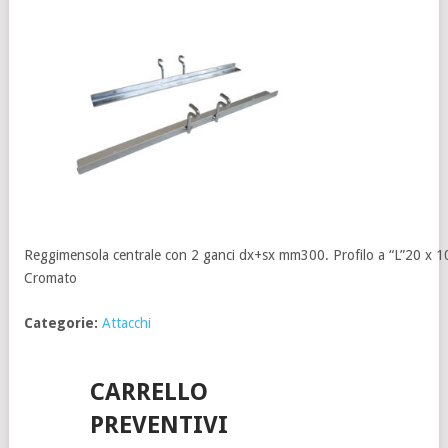
Reggimensola centrale con 2 ganci dx+sx mm300. Profilo a “L”20 x 
Cromato
Categorie:
Attacchi
CARRELLO
PREVENTIVI