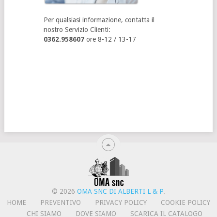
Per qualsiasi informazione, contatta il
nostro Servizio Clienti:
0362.958607
ore 8-12 / 13-17
© 2026
OMA SNC DI ALBERTI L & P
.
HOME
PREVENTIVO
PRIVACY POLICY
COOKIE POLICY
CHI SIAMO
DOVE SIAMO
SCARICA IL CATALOGO