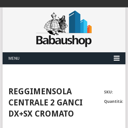
MENU
REGGIMENSOLA
SKU:
CENTRALE 2 GANCI
Quantità:
DX+SX CROMATO