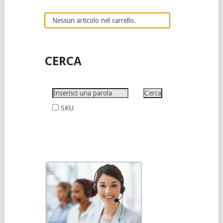
Nessun articolo nel carrello.
CERCA
SKU