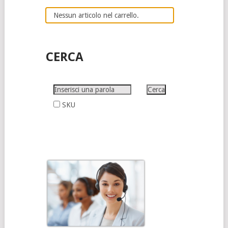
Nessun articolo nel carrello.
CERCA
SKU