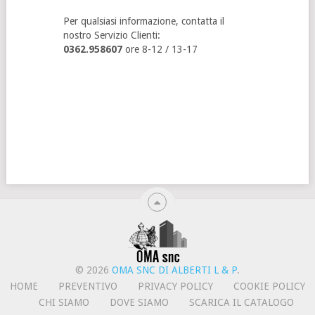
Per qualsiasi informazione, contatta il
nostro Servizio Clienti:
0362.958607
ore 8-12 / 13-17
© 2026
OMA SNC DI ALBERTI L & P
.
HOME
PREVENTIVO
PRIVACY POLICY
COOKIE POLICY
CHI SIAMO
DOVE SIAMO
SCARICA IL CATALOGO