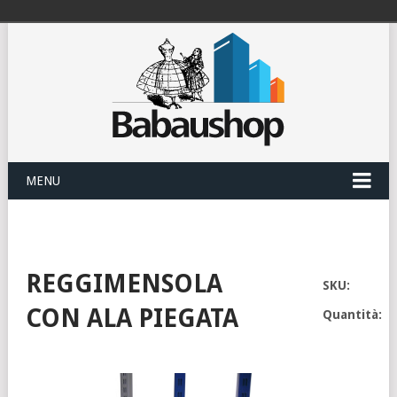
MENU
REGGIMENSOLA
SKU:
CON ALA PIEGATA
Quantità: