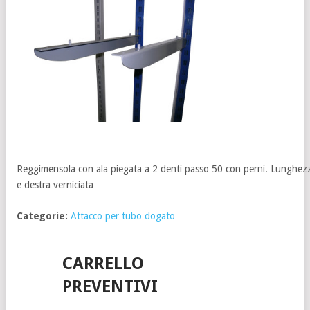
Reggimensola con ala piegata a 2 denti passo 50 con perni. Lunghez
e destra verniciata
Categorie:
Attacco per tubo dogato
CARRELLO
PREVENTIVI