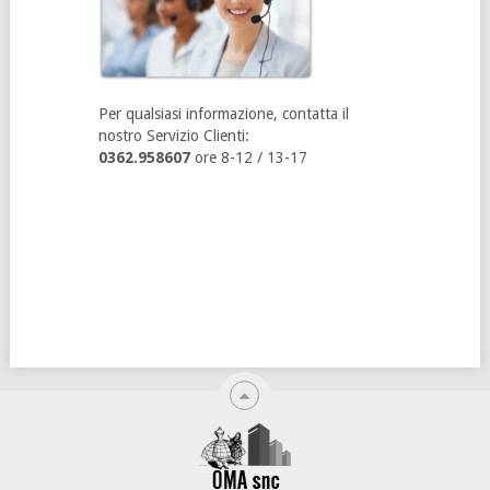
Per qualsiasi informazione, contatta il
nostro Servizio Clienti:
0362.958607
ore 8-12 / 13-17