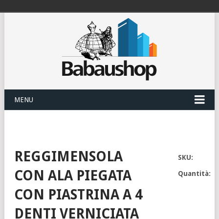
MENU
REGGIMENSOLA
SKU:
CON ALA PIEGATA
Quantità:
CON PIASTRINA A 4
DENTI VERNICIATA