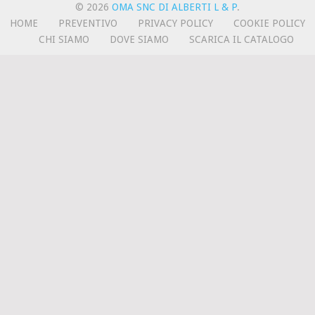
© 2026
OMA SNC DI ALBERTI L & P
.
HOME
PREVENTIVO
PRIVACY POLICY
COOKIE POLICY
CHI SIAMO
DOVE SIAMO
SCARICA IL CATALOGO