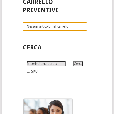
CARRELLO
PREVENTIVI
Nessun articolo nel carrello.
CERCA
SKU