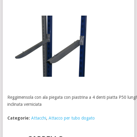
Reggimensola con ala piegata con piastrina a 4 denti piatta P50 lu
inclinata verniciata
Categorie:
Attacchi
,
Attacco per tubo dogato