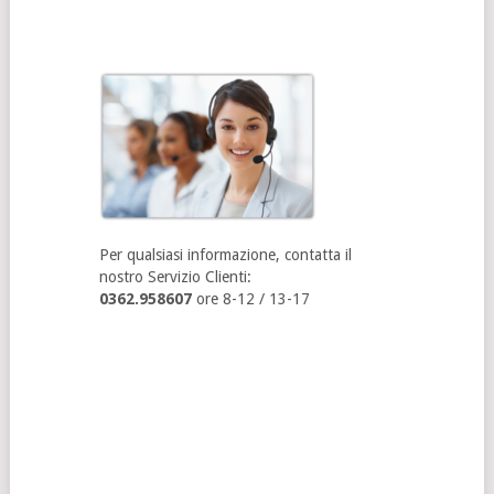
Per qualsiasi informazione, contatta il
nostro Servizio Clienti:
0362.958607
ore 8-12 / 13-17