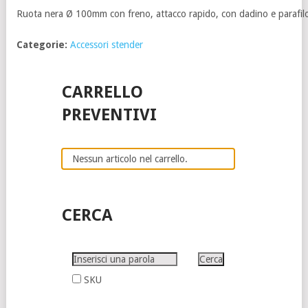
Ruota nera Ø 100mm con freno, attacco rapido, con dadino e parafil
Categorie:
Accessori stender
CARRELLO
PREVENTIVI
Nessun articolo nel carrello.
CERCA
SKU