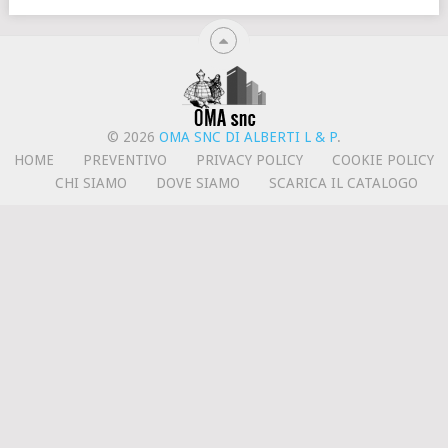
© 2026
OMA SNC DI ALBERTI L & P
.
HOME
PREVENTIVO
PRIVACY POLICY
COOKIE POLICY
CHI SIAMO
DOVE SIAMO
SCARICA IL CATALOGO