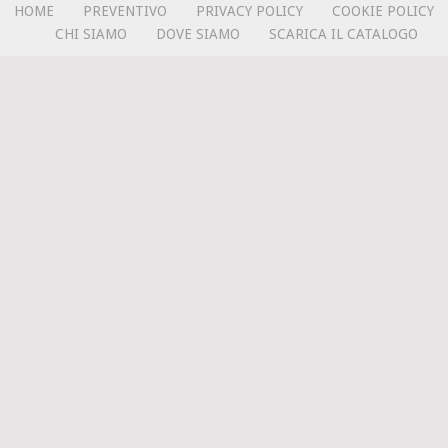
HOME
PREVENTIVO
PRIVACY POLICY
COOKIE POLICY
CHI SIAMO
DOVE SIAMO
SCARICA IL CATALOGO