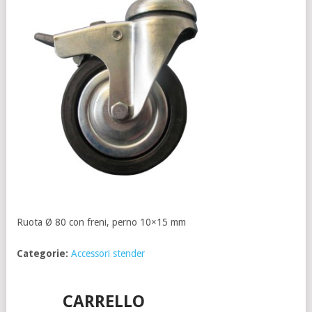
Ruota Ø 80 con freni, perno 10×15 mm
Categorie:
Accessori stender
CARRELLO