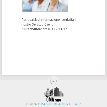
Per qualsiasi informazione, contatta il
nostro Servizio Clienti:
0362.958607
ore 8-12 / 13-17
© 2026
OMA SNC DI ALBERTI L & P
.