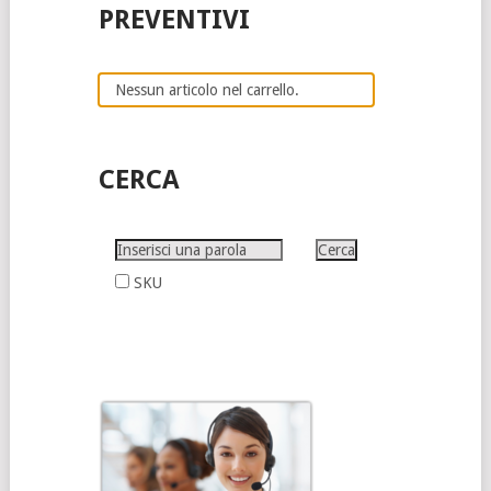
PREVENTIVI
Nessun articolo nel carrello.
CERCA
SKU