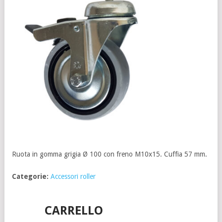
Ruota in gomma grigia Ø 100 con freno M10x15. Cuffia 57 mm.
Categorie:
Accessori roller
CARRELLO