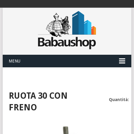
MENU
RUOTA 30 CON
Quantità:
FRENO