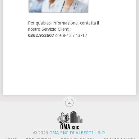
Per qualsiasi informazione, contatta il
nostro Servizio Clienti:
0362.958607
ore 8-12 / 13-17
© 2026
OMA SNC DI ALBERTI L & P
.