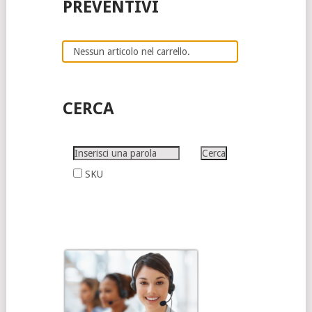
PREVENTIVI
Nessun articolo nel carrello.
CERCA
SKU